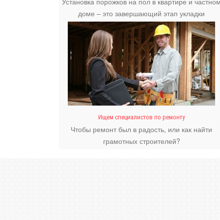
Установка порожков на пол в квартире и частно
доме – это завершающий этап укладки
напольного покрытия.
Ищем специалистов по ремонту
Чтобы ремонт был в радость, или как найти
грамотных строителей?