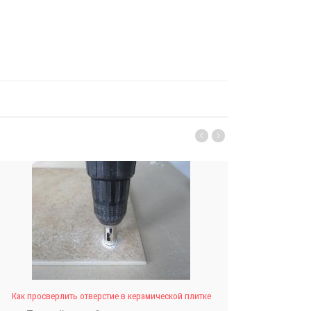
Как просверлить отверстие в керамической плитке