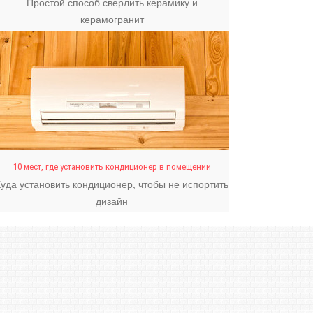
Простой способ сверлить керамику и
керамогранит
10 мест, где установить кондиционер в помещении
Куда установить кондиционер, чтобы не испортить
дизайн