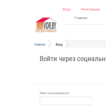
Вход
Регистрация
Главная
Главная
Вход
Войти через социальн
Имя пользователя: