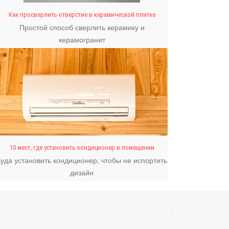
Как просверлить отверстие в керамической плитке
Простой способ сверлить керамику и
керамогранит
10 мест, где установить кондиционер в помещении
Куда установить кондиционер, чтобы не испортить
дизайн