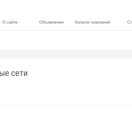
О сайте
Объявления
Каталог компаний
Ст
ые сети