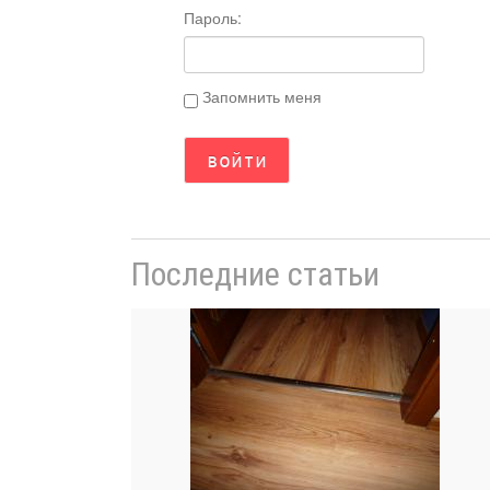
Пароль:
Запомнить меня
Последние статьи