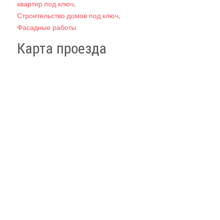
квартир под ключ
,
Строительство домов под ключ
,
Фасадные работы
Карта проезда