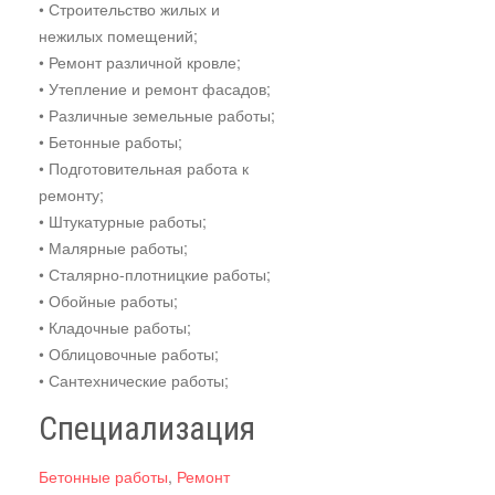
• Строительство жилых и
нежилых помещений;
• Ремонт различной кровле;
• Утепление и ремонт фасадов;
• Различные земельные работы;
• Бетонные работы;
• Подготовительная работа к
ремонту;
• Штукатурные работы;
• Малярные работы;
• Сталярно-плотницкие работы;
• Обойные работы;
• Кладочные работы;
• Облицовочные работы;
• Сантехнические работы;
Специализация
Бетонные работы
,
Ремонт