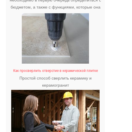
бюджетом, а также с функциями, которые она
должна выполнять.
Как просверлить отверстие в керамической плитке
Простой способ сверлить керамику и
керамогранит