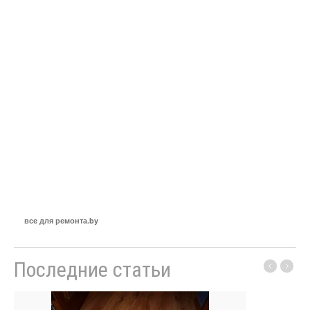
все для ремонта.by
Последние статьи