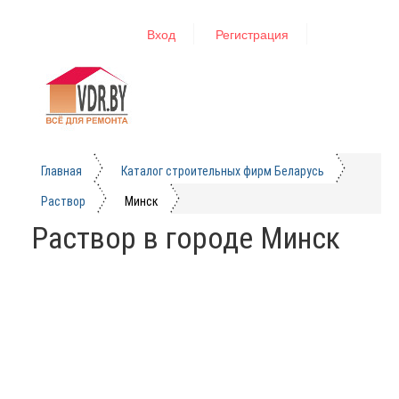
Вход
Регистрация
Главная
Каталог строительных фирм Беларусь
Раствор
Минск
Раствор в городе Минск