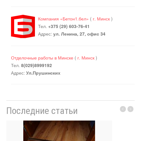
Компания «Бетон1.бел»
(
г. Минск
)
Тел.
+375 (29) 603-76-41
Адрес:
ул. Ленина, 27, офис 34
Отделочные работы в Минске
(
г. Минск
)
Тел.
8(029)8999192
Адрес:
Ул.Прушинских
Последние статьи