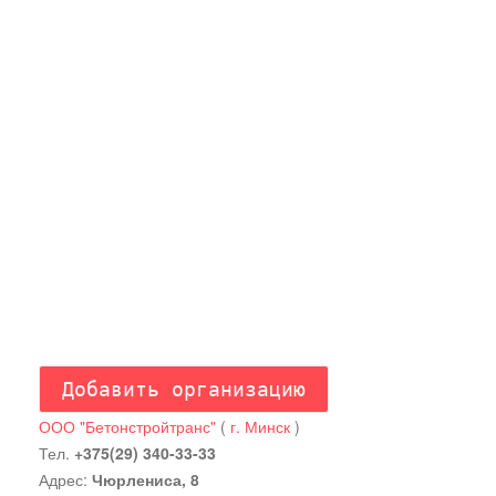
ООО "Бетонстройтранс"
(
г. Минск
)
Тел.
+375(29) 340-33-33
Адрес:
Чюрлениса, 8