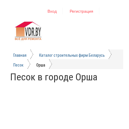
Вход
Регистрация
Главная
Каталог строительных фирм Беларусь
Песок
Орша
Песок в городе Орша