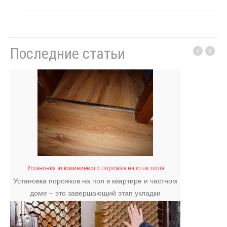
Последние статьи
Установка алюминиевого порожка на стык пола
Установка порожков на пол в квартире и частном
доме – это завершающий этап укладки
напольного покрытия.