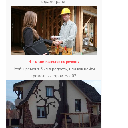
керамогранит
Ищем специалистов по ремонту
Чтобы ремонт был в радость, или как найти
грамотных строителей?