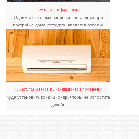
Чем отделать фасад дома
Одним их главных вопросов, встающих при
постройке дома коттеджа, является отделка
фасада.
10 мест, где установить кондиционер в помещении
Куда установить кондиционер, чтобы не испортить
дизайн