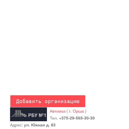
Автомаз
(
г. Орша
)
Тел.
+375-29-565-30-30
Адрес:
ул. Южная д. 83